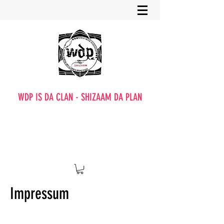
WDP IS DA CLAN - SHIZAAM DA PLAN
Impressum