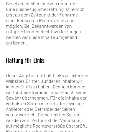
Gesetzen bleiben hiervon unberührt.
Eine diesbezügliche Haftung ist jedoch
erst ab dem Zeitpunkt der Kenntnis
einer konkreten Rechtsverletzung
möglich. Bei Bekanntwerden von
entsprechenden Rechtsverletzungen
werden wir diese Inhalte umgehend
entfernen.
Haftung für Links
Unser Angebot enthält Links zu externen
Websites Dritter, auf deren Inhalte wir
keinen Einfluss haben. Deshalb können
wir für diese fremden Inhalte auch keine
Gewähr übernehmen. Für die Inhalte der
verlinkten Seiten ist stets der jeweilige
Anbieter oder Betreiber der Seiten
verantwortlich. Die verlinkten Seiten
wurden zum Zeitpunkt der Verlinkung
auf mögliche Rechtsverstöße überprüft.
Rechtswidrige Inhalte waren zum