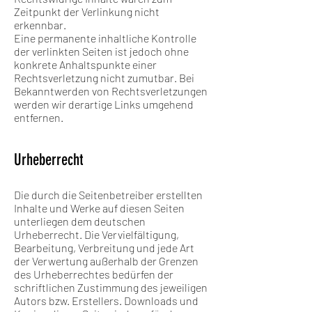
Zeitpunkt der Verlinkung nicht
erkennbar.
Eine permanente inhaltliche Kontrolle
der verlinkten Seiten ist jedoch ohne
konkrete Anhaltspunkte einer
Rechtsverletzung nicht zumutbar. Bei
Bekanntwerden von Rechtsverletzungen
werden wir derartige Links umgehend
entfernen.
Urheberrecht
Die durch die Seitenbetreiber erstellten
Inhalte und Werke auf diesen Seiten
unterliegen dem deutschen
Urheberrecht. Die Vervielfältigung,
Bearbeitung, Verbreitung und jede Art
der Verwertung außerhalb der Grenzen
des Urheberrechtes bedürfen der
schriftlichen Zustimmung des jeweiligen
Autors bzw. Erstellers. Downloads und