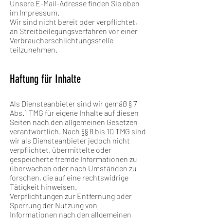
Unsere E-Mail-Adresse finden Sie oben
im Impressum.
Wir sind nicht bereit oder verpflichtet,
an Streitbeilegungsverfahren vor einer
Verbraucherschlichtungsstelle
teilzunehmen.
Haftung für Inhalte
Als Diensteanbieter sind wir gemäß § 7
Abs.1 TMG für eigene Inhalte auf diesen
Seiten nach den allgemeinen Gesetzen
verantwortlich. Nach §§ 8 bis 10 TMG sind
wir als Diensteanbieter jedoch nicht
verpflichtet, übermittelte oder
gespeicherte fremde Informationen zu
überwachen oder nach Umständen zu
forschen, die auf eine rechtswidrige
Tätigkeit hinweisen.
Verpflichtungen zur Entfernung oder
Sperrung der Nutzung von
Informationen nach den allgemeinen